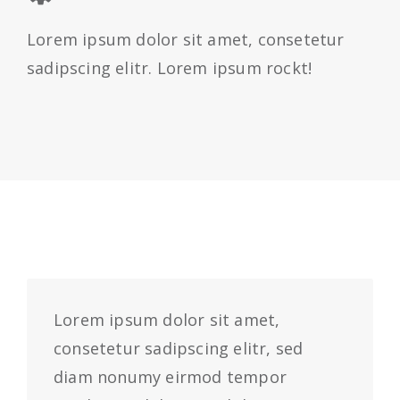
Lorem ipsum dolor sit amet, consetetur
sadipscing elitr. Lorem ipsum rockt!
Lorem ipsum dolor sit amet,
consetetur sadipscing elitr, sed
diam nonumy eirmod tempor