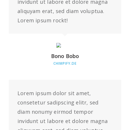
invidunt ut labore et dolore magna
aliquyam erat, sed diam voluptua.
Lorem ipsum rockt!
Bono Bobo
CHIMPIFY.DE
Lorem ipsum dolor sit amet,
consetetur sadipscing elitr, sed
diam nonumy eirmod tempor
invidunt ut labore et dolore magna