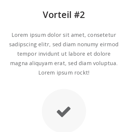
Vorteil #2
Lorem ipsum dolor sit amet, consetetur
sadipscing elitr, sed diam nonumy eirmod
tempor invidunt ut labore et dolore
magna aliquyam erat, sed diam voluptua.
Lorem ipsum rockt!