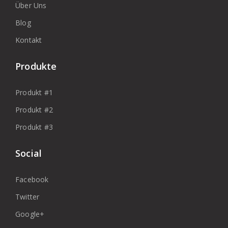
Über Uns
Blog
Kontakt
Produkte
Produkt #1
Produkt #2
Produkt #3
Social
Facebook
Twitter
Google+