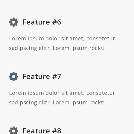
Feature #6
Lorem ipsum dolor sit amet, consetetur
sadipscing elitr. Lorem ipsum rockt!
Feature #7
Lorem ipsum dolor sit amet, consetetur
sadipscing elitr. Lorem ipsum rockt!
Feature #8