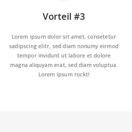
Vorteil #3
Lorem ipsum dolor sit amet, consetetur
sadipscing elitr, sed diam nonumy eirmod
tempor invidunt ut labore et dolore
magna aliquyam erat, sed diam voluptua.
Lorem ipsum rockt!