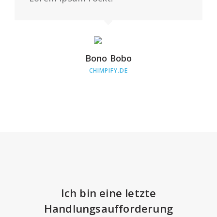
Bono Bobo
CHIMPIFY.DE
Ich bin eine letzte
Handlungsaufforderung