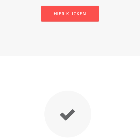
HIER KLICKEN