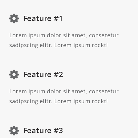
Feature #1
Lorem ipsum dolor sit amet, consetetur
sadipscing elitr. Lorem ipsum rockt!
Feature #2
Lorem ipsum dolor sit amet, consetetur
sadipscing elitr. Lorem ipsum rockt!
Feature #3