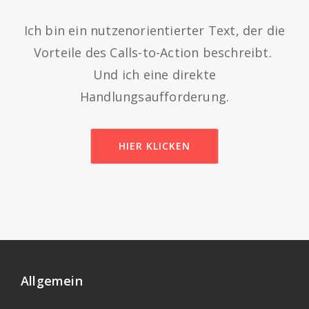
Ich bin ein nutzenorientierter Text, der die
Vorteile des Calls-to-Action beschreibt.
Und ich eine direkte
Handlungsaufforderung.
HIER KLICKEN
Allgemein