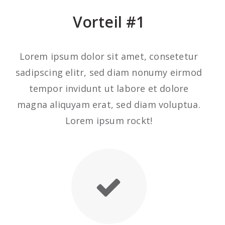
Vorteil #1
Lorem ipsum dolor sit amet, consetetur
sadipscing elitr, sed diam nonumy eirmod
tempor invidunt ut labore et dolore
magna aliquyam erat, sed diam voluptua.
Lorem ipsum rockt!