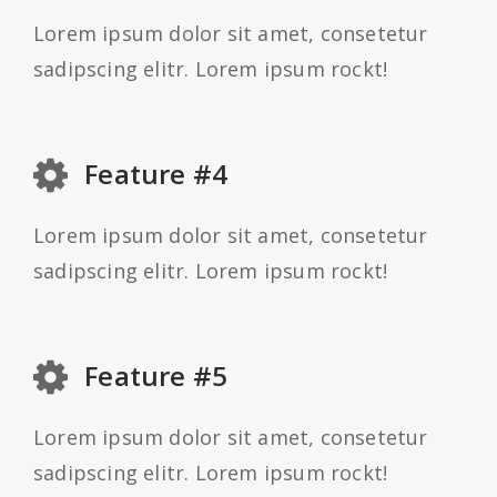
Lorem ipsum dolor sit amet, consetetur
sadipscing elitr. Lorem ipsum rockt!
Feature #4
Lorem ipsum dolor sit amet, consetetur
sadipscing elitr. Lorem ipsum rockt!
Feature #5
Lorem ipsum dolor sit amet, consetetur
sadipscing elitr. Lorem ipsum rockt!