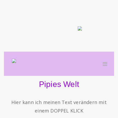
Pipies Welt
Hier kann ich meinen Text verändern mit
einem DOPPEL KLICK